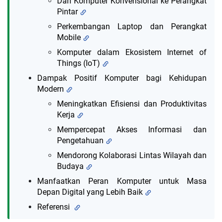
Dari Komputer Konvensional ke Perangkat
Pintar
Perkembangan Laptop dan Perangkat
Mobile
Komputer dalam Ekosistem Internet of
Things (IoT)
Dampak Positif Komputer bagi Kehidupan
Modern
Meningkatkan Efisiensi dan Produktivitas
Kerja
Mempercepat Akses Informasi dan
Pengetahuan
Mendorong Kolaborasi Lintas Wilayah dan
Budaya
Manfaatkan Peran Komputer untuk Masa
Depan Digital yang Lebih Baik
Referensi