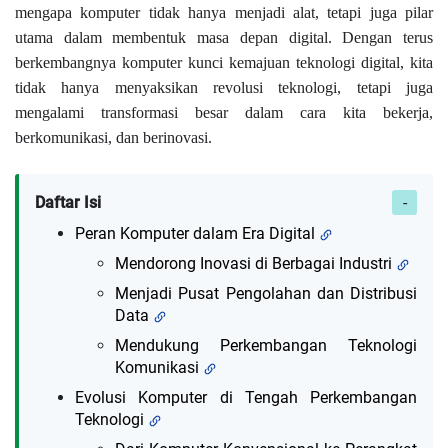
mengapa komputer tidak hanya menjadi alat, tetapi juga pilar
utama dalam membentuk masa depan digital. Dengan terus
berkembangnya komputer kunci kemajuan teknologi digital, kita
tidak hanya menyaksikan revolusi teknologi, tetapi juga
mengalami transformasi besar dalam cara kita bekerja,
berkomunikasi, dan berinovasi.
Daftar Isi
Peran Komputer dalam Era Digital
Mendorong Inovasi di Berbagai Industri
Menjadi Pusat Pengolahan dan Distribusi
Data
Mendukung Perkembangan Teknologi
Komunikasi
Evolusi Komputer di Tengah Perkembangan
Teknologi