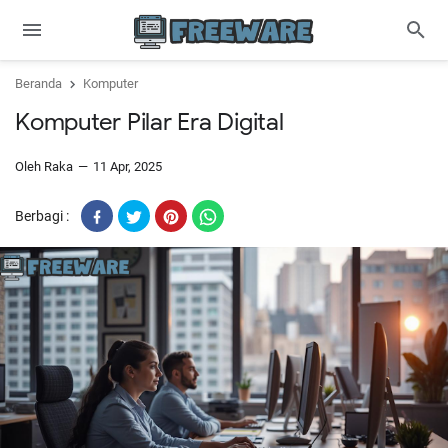
Beranda
Komputer
Komputer Pilar Era Digital
Oleh Raka
11 Apr, 2025
Berbagi :