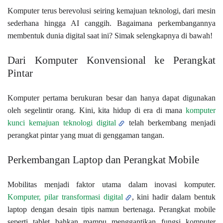
Komputer terus berevolusi seiring kemajuan teknologi, dari mesin
sederhana hingga AI canggih. Bagaimana perkembangannya
membentuk dunia digital saat ini? Simak selengkapnya di bawah!
Dari Komputer Konvensional ke Perangkat
Pintar
Komputer pertama berukuran besar dan hanya dapat digunakan
oleh segelintir orang. Kini, kita hidup di era di mana
komputer
kunci kemajuan teknologi digital
telah berkembang menjadi
perangkat pintar yang muat di genggaman tangan.
Perkembangan Laptop dan Perangkat Mobile
Mobilitas menjadi faktor utama dalam inovasi komputer.
Komputer, pilar transformasi digital
,
kini hadir dalam bentuk
laptop dengan desain tipis namun bertenaga. Perangkat mobile
seperti tablet bahkan mampu menggantikan fungsi komputer