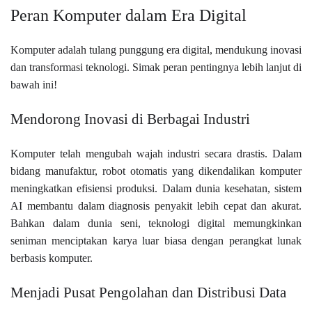
Peran Komputer dalam Era Digital
Komputer adalah tulang punggung era digital, mendukung inovasi
dan transformasi teknologi. Simak peran pentingnya lebih lanjut di
bawah ini!
Mendorong Inovasi di Berbagai Industri
Komputer telah mengubah wajah industri secara drastis. Dalam
bidang manufaktur, robot otomatis yang dikendalikan komputer
meningkatkan efisiensi produksi. Dalam dunia kesehatan, sistem
AI membantu dalam diagnosis penyakit lebih cepat dan akurat.
Bahkan dalam dunia seni, teknologi digital memungkinkan
seniman menciptakan karya luar biasa dengan perangkat lunak
berbasis komputer.
Menjadi Pusat Pengolahan dan Distribusi Data