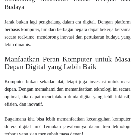
Budaya
Jarak bukan lagi penghalang dalam era digital. Dengan platform
berbasis komputer, tim dari berbagai negara dapat bekerja bersama
secara real-time, mendorong inovasi dan pertukaran budaya yang
lebih dinamis.
Manfaatkan Peran Komputer untuk Masa
Depan Digital yang Lebih Baik
Komputer bukan sekadar alat, tetapi juga investasi untuk masa
depan. Dengan memahami dan memanfaatkan teknologi ini secara
optimal, kita dapat menciptakan dunia digital yang lebih inklusif,
efisien, dan inovatif.
Bagaimana kita bisa lebih memanfaatkan kecanggihan komputer
di era digital ini? Temukan jawabannya dalam tren teknologi
terbaru yang siap mengubah masa depan!