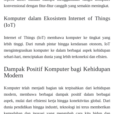
konvensional dengan fitur-fitur canggih yang semakin meningkat.
Komputer dalam Ekosistem Internet of Things
(IoT)
Internet of Things (IoT) membawa komputer ke tingkat yang
lebih tinggi. Dari rumah pintar hingga kendaraan otonom, IoT
mengintegrasikan komputer ke dalam berbagai aspek kehidupan
sehari-hari, menciptakan dunia yang lebih terkoneksi dan efisien.
Dampak Positif Komputer bagi Kehidupan
Modern
Komputer telah menjadi bagian tak terpisahkan dari kehidupan
modern, membawa berbagai dampak positif dalam berbagai
aspek, mulai dari efisiensi kerja hingga konektivitas global. Dari
dunia pendidikan hingga industri, teknologi ini terus memberikan
kemudahan dan inovasi yang mengubah cara kita hidup dan