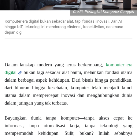
Credit: Perangkat Komputer Canggih
Komputer era digital bukan sekadar alat, tapi fondasi inovasi. Dari AI
hingga IoT, teknologi ini mendorong efisiensi, konektivitas, dan masa
depan dig
Dalam lanskap modern yang terus berkembang,
komputer era
digital
bukan lagi sekadar alat bantu, melainkan fondasi utama
dalam berbagai aspek kehidupan. Dari bisnis hingga pendidikan,
dari hiburan hingga kesehatan, komputer telah menjadi kunci
utama dalam mempercepat inovasi dan menghubungkan dunia
dalam jaringan yang tak terbatas.
Bayangkan dunia tanpa komputer—tanpa akses cepat ke
informasi, tanpa otomatisasi kerja, tanpa teknologi yang
mempermudah kehidupan. Sulit, bukan? Inilah sebabnya