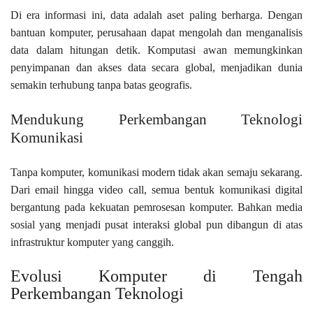
Di era informasi ini, data adalah aset paling berharga. Dengan
bantuan komputer, perusahaan dapat mengolah dan menganalisis
data dalam hitungan detik. Komputasi awan memungkinkan
penyimpanan dan akses data secara global, menjadikan dunia
semakin terhubung tanpa batas geografis.
Mendukung Perkembangan Teknologi
Komunikasi
Tanpa komputer, komunikasi modern tidak akan semaju sekarang.
Dari email hingga video call, semua bentuk komunikasi digital
bergantung pada kekuatan pemrosesan komputer. Bahkan media
sosial yang menjadi pusat interaksi global pun dibangun di atas
infrastruktur komputer yang canggih.
Evolusi Komputer di Tengah
Perkembangan Teknologi