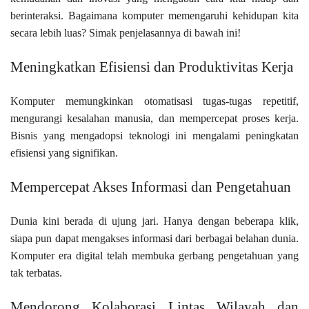
berinteraksi. Bagaimana komputer memengaruhi kehidupan kita
secara lebih luas? Simak penjelasannya di bawah ini!
Meningkatkan Efisiensi dan Produktivitas Kerja
Komputer memungkinkan otomatisasi tugas-tugas repetitif,
mengurangi kesalahan manusia, dan mempercepat proses kerja.
Bisnis yang mengadopsi teknologi ini mengalami peningkatan
efisiensi yang signifikan.
Mempercepat Akses Informasi dan Pengetahuan
Dunia kini berada di ujung jari. Hanya dengan beberapa klik,
siapa pun dapat mengakses informasi dari berbagai belahan dunia.
Komputer era digital telah membuka gerbang pengetahuan yang
tak terbatas.
Mendorong Kolaborasi Lintas Wilayah dan